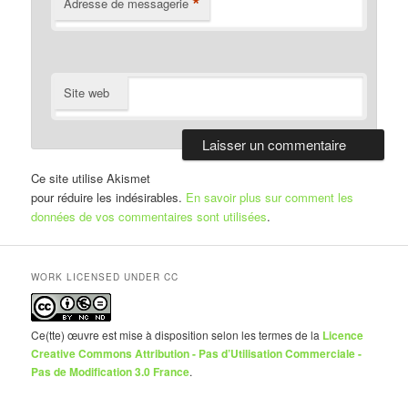
*
Adresse de messagerie
Site web
Ce site utilise Akismet
pour réduire les indésirables.
En savoir plus sur comment les
données de vos commentaires sont utilisées
.
WORK LICENSED UNDER CC
Ce(tte) œuvre est mise à disposition selon les termes de la
Licence
Creative Commons Attribution - Pas d’Utilisation Commerciale -
Pas de Modification 3.0 France
.