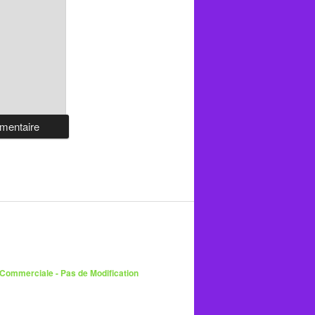
 Commerciale - Pas de Modification