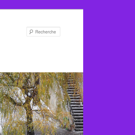
Recherche