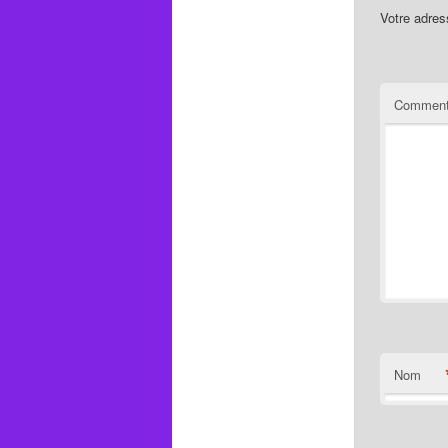
Votre adres
Comment
Nom