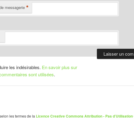
*
de messagerie
duire les indésirables.
En savoir plus sur
ommentaires sont utilisées
.
 selon les termes de la
Licence Creative Commons Attribution - Pas d’Utilisation