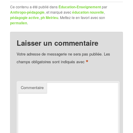
Ce contenu a été publié dans
Éducation-Enseignement
par
Anthropo-pédagogie
, et marqué avec
éducation nouvelle
,
pédagogie active
,
ph Meirieu
. Mettez-le en favori avec son
permalien
.
Laisser un commentaire
Votre adresse de messagerie ne sera pas publiée.
Les
*
champs obligatoires sont indiqués avec
Commentaire