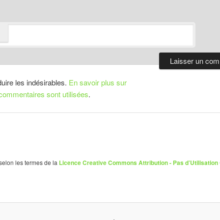
duire les indésirables.
En savoir plus sur
ommentaires sont utilisées
.
 selon les termes de la
Licence Creative Commons Attribution - Pas d’Utilisation