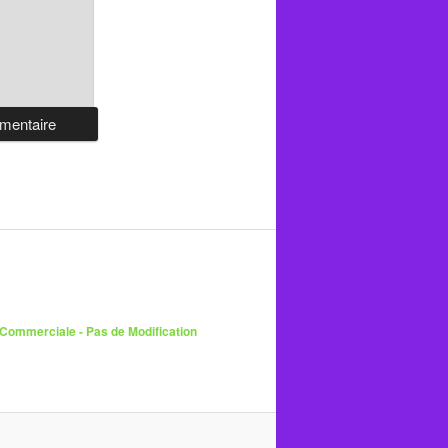
 Commerciale - Pas de Modification