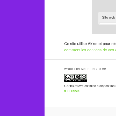
Site web
Ce site utilise Akismet pour ré
comment les données de vos c
WORK LICENSED UNDER CC
Ce(tte) œuvre est mise à disposition
3.0 France
.