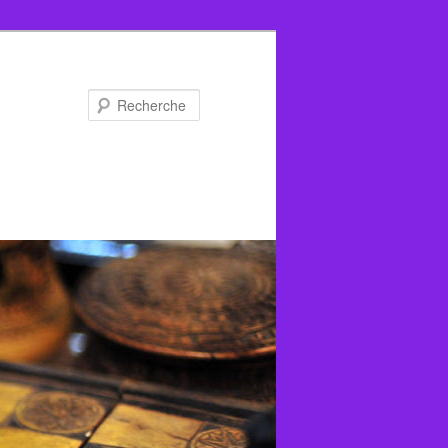
Recherche