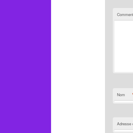
Comment
Nom
Adresse 