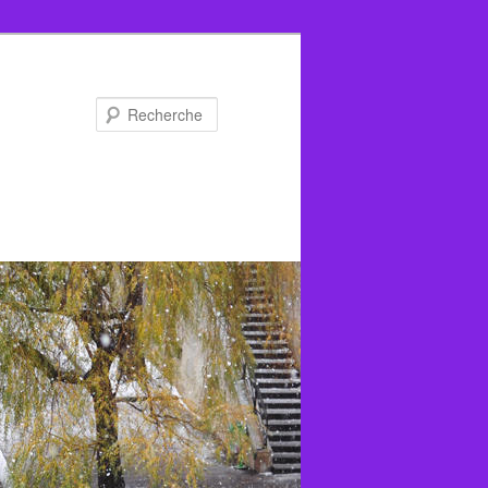
Recherche