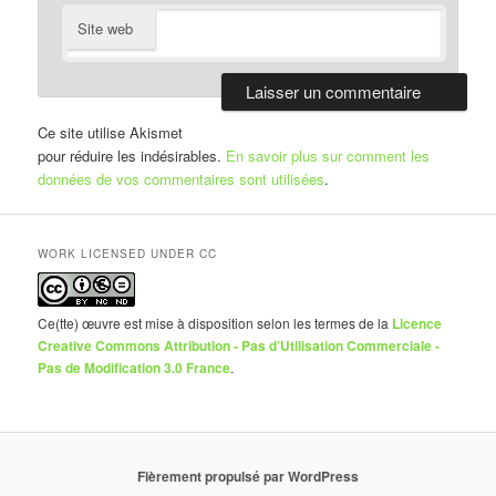
Site web
Ce site utilise Akismet
pour réduire les indésirables.
En savoir plus sur comment les
données de vos commentaires sont utilisées
.
WORK LICENSED UNDER CC
Ce(tte) œuvre est mise à disposition selon les termes de la
Licence
Creative Commons Attribution - Pas d’Utilisation Commerciale -
Pas de Modification 3.0 France
.
Fièrement propulsé par WordPress