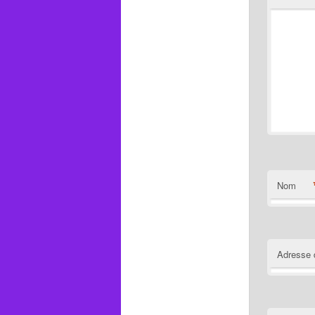
Nom
Adresse 