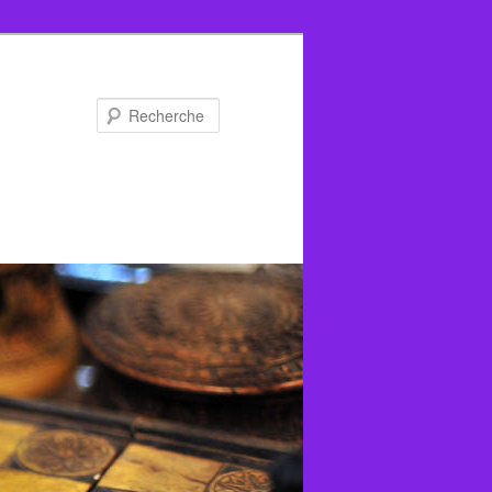
Recherche