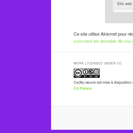
Site web
Ce site utilise Akismet pour ré
comment les données de vos c
WORK LICENSED UNDER CC
Ce(tte) œuvre est mise à disposition
3.0 France
.