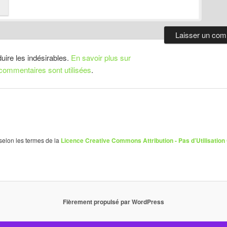
duire les indésirables.
En savoir plus sur
ommentaires sont utilisées
.
 selon les termes de la
Licence Creative Commons Attribution - Pas d’Utilisation
Fièrement propulsé par WordPress