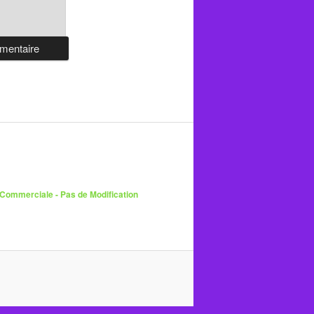
 Commerciale - Pas de Modification