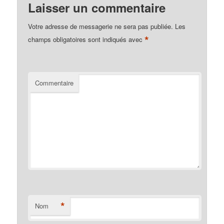
Laisser un commentaire
Votre adresse de messagerie ne sera pas publiée.
Les
*
champs obligatoires sont indiqués avec
Commentaire
*
Nom