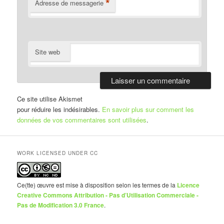
*
Adresse de messagerie
Site web
Ce site utilise Akismet
pour réduire les indésirables.
En savoir plus sur comment les
données de vos commentaires sont utilisées
.
WORK LICENSED UNDER CC
Ce(tte) œuvre est mise à disposition selon les termes de la
Licence
Creative Commons Attribution - Pas d’Utilisation Commerciale -
Pas de Modification 3.0 France
.