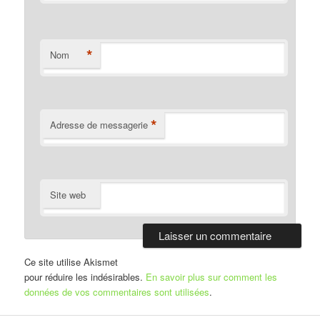
*
Nom
*
Adresse de messagerie
Site web
Ce site utilise Akismet
pour réduire les indésirables.
En savoir plus sur comment les
données de vos commentaires sont utilisées
.