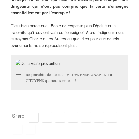
dirigeants qui n’ont pas compris que la vertu s’enseigne
essentiellement par l’exemple !
C’est bien parce que l’Ecole ne respecte plus l’égalité et la
fraternité qu’il devient vain de l’enseigner. Alors, indignons-nous
et soyons Charlie et les Autres au quotidien pour que de tels
évènements ne se reproduisent plus.
Responsabilté de l’école … ET DES ENSEIGNANTS ou
CITOYENS que nous sommes !!!
Share: