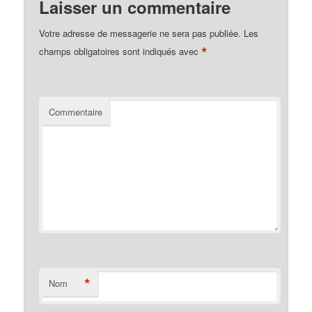
Laisser un commentaire
Votre adresse de messagerie ne sera pas publiée.
Les
*
champs obligatoires sont indiqués avec
Commentaire
*
Nom