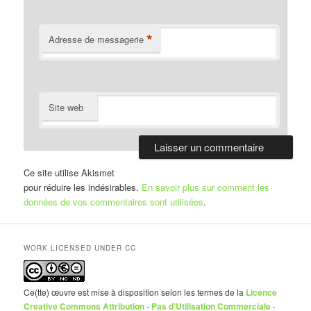
*
Adresse de messagerie
Site web
Ce site utilise Akismet
pour réduire les indésirables.
En savoir plus sur comment les
données de vos commentaires sont utilisées
.
WORK LICENSED UNDER CC
Ce(tte) œuvre est mise à disposition selon les termes de la
Licence
Creative Commons Attribution - Pas d’Utilisation Commerciale -