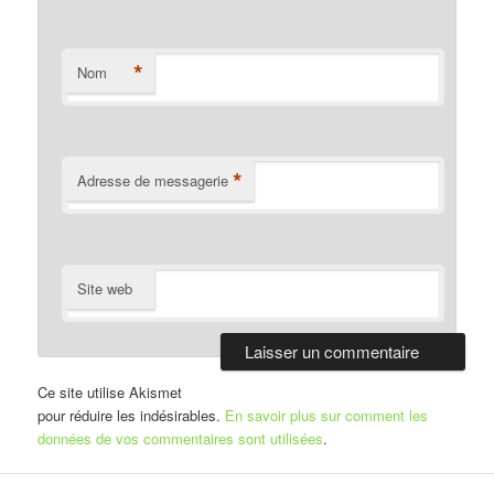
*
Nom
*
Adresse de messagerie
Site web
Ce site utilise Akismet
pour réduire les indésirables.
En savoir plus sur comment les
données de vos commentaires sont utilisées
.