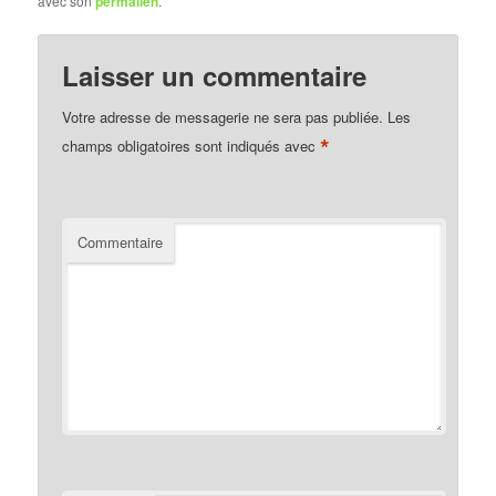
avec son
permalien
.
Laisser un commentaire
Votre adresse de messagerie ne sera pas publiée.
Les
*
champs obligatoires sont indiqués avec
Commentaire