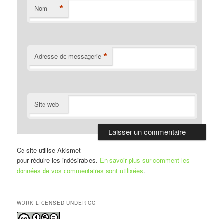
*
Nom
*
Adresse de messagerie
Site web
Ce site utilise Akismet
pour réduire les indésirables.
En savoir plus sur comment les
données de vos commentaires sont utilisées
.
WORK LICENSED UNDER CC