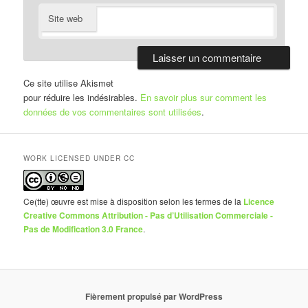
Site web
Ce site utilise Akismet
pour réduire les indésirables.
En savoir plus sur comment les
données de vos commentaires sont utilisées
.
WORK LICENSED UNDER CC
Ce(tte) œuvre est mise à disposition selon les termes de la
Licence
Creative Commons Attribution - Pas d’Utilisation Commerciale -
Pas de Modification 3.0 France
.
Fièrement propulsé par WordPress