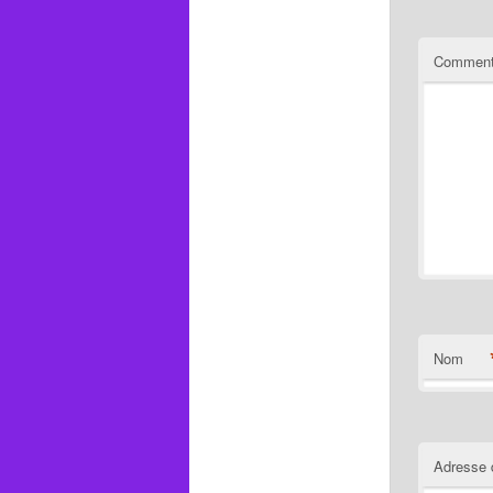
Comment
Nom
Adresse 