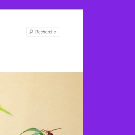
Recherche