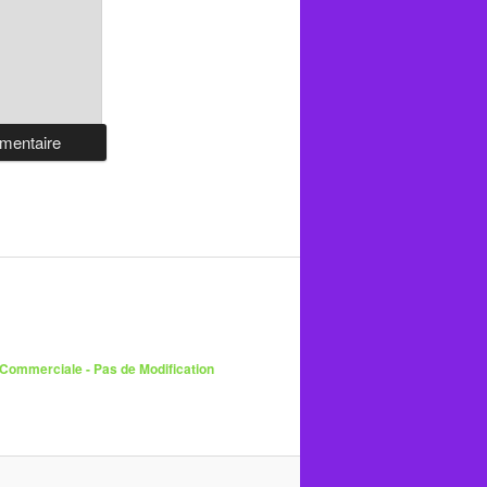
 Commerciale - Pas de Modification