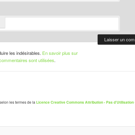
duire les indésirables.
En savoir plus sur
ommentaires sont utilisées
.
 selon les termes de la
Licence Creative Commons Attribution - Pas d’Utilisation