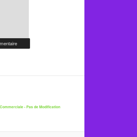
 Commerciale - Pas de Modification