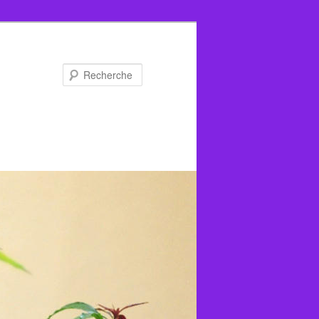
Recherche