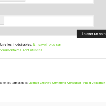
duire les indésirables.
En savoir plus sur
ommentaires sont utilisées
.
 selon les termes de la
Licence Creative Commons Attribution - Pas d’Utilisation