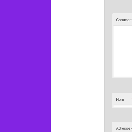
Comment
Nom
Adresse 