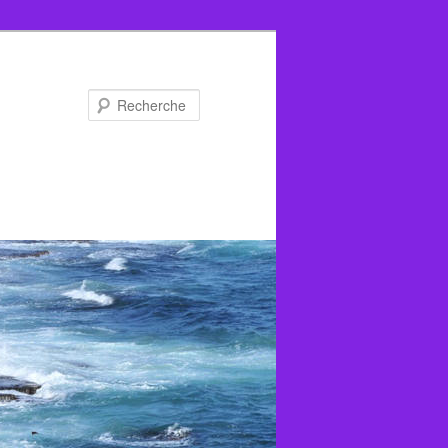
Recherche