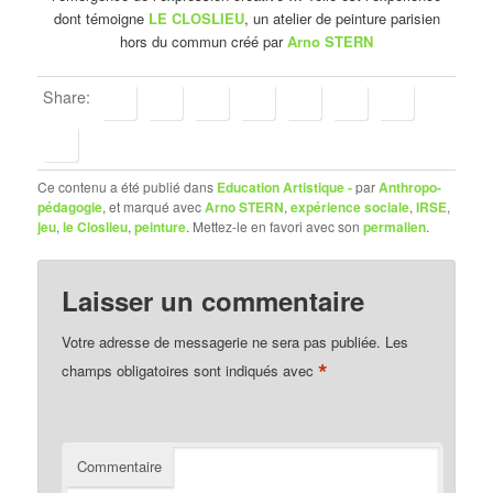
dont témoigne
LE CLOSLIEU
, un atelier de peinture parisien
hors du commun créé par
Arno STERN
Share:
Ce contenu a été publié dans
Education Artistique -
par
Anthropo-
pédagogie
, et marqué avec
Arno STERN
,
expérience sociale
,
IRSE
,
jeu
,
le Closlieu
,
peinture
. Mettez-le en favori avec son
permalien
.
Laisser un commentaire
Votre adresse de messagerie ne sera pas publiée.
Les
*
champs obligatoires sont indiqués avec
Commentaire