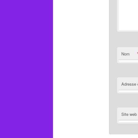
Nom
Adresse 
Site web