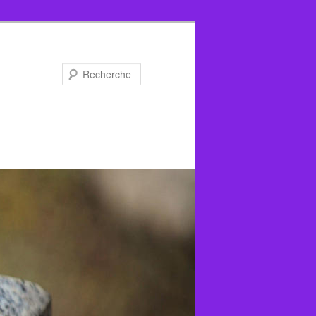
Recherche