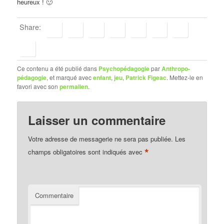
heureux ! 🙂
Share:
Ce contenu a été publié dans
Psychopédagogie
par
Anthropo-
pédagogie
, et marqué avec
enfant
,
jeu
,
Patrick Figeac
. Mettez-le en
favori avec son
permalien
.
Laisser un commentaire
Votre adresse de messagerie ne sera pas publiée.
Les
*
champs obligatoires sont indiqués avec
Commentaire