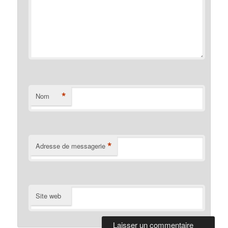
*
Nom
*
Adresse de messagerie
Site web