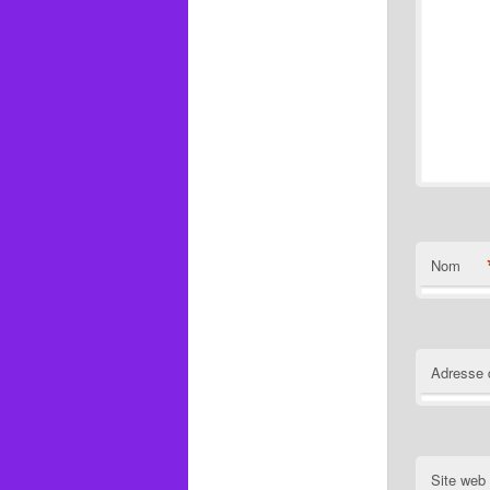
Nom
Adresse 
Site web