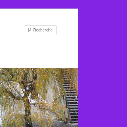
Recherche