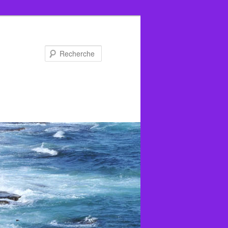
Recherche