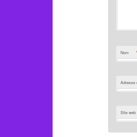
Nom
Adresse 
Site web