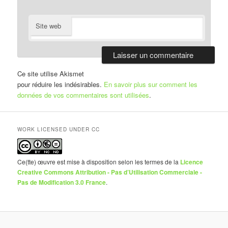
Site web
Ce site utilise Akismet
pour réduire les indésirables.
En savoir plus sur comment les
données de vos commentaires sont utilisées
.
WORK LICENSED UNDER CC
Ce(tte) œuvre est mise à disposition selon les termes de la
Licence
Creative Commons Attribution - Pas d’Utilisation Commerciale -
Pas de Modification 3.0 France
.