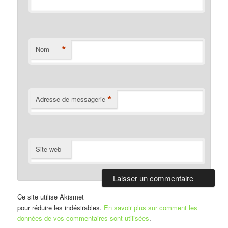
*
Nom
*
Adresse de messagerie
Site web
Ce site utilise Akismet
pour réduire les indésirables.
En savoir plus sur comment les
données de vos commentaires sont utilisées
.