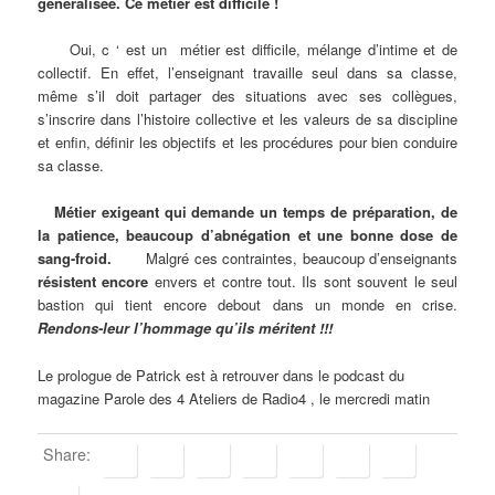
généralisée. Ce métier est difficile !
Oui, c ‘ est un métier est difficile, mélange d’intime et de
collectif. En effet, l’enseignant travaille seul dans sa classe,
même s’il doit partager des situations avec ses collègues,
s’inscrire dans l’histoire collective et les valeurs de sa discipline
et enfin, définir les objectifs et les procédures pour bien conduire
sa classe.
Métier exigeant qui demande un temps de préparation, de
la patience, beaucoup d’abnégation et une bonne dose de
sang-froid.
Malgré ces contraintes, beaucoup d’enseignants
résistent encore
envers et contre tout. Ils sont souvent le seul
bastion qui tient encore debout dans un monde en crise.
Rendons-leur l’hommage qu’ils méritent !!!
Le prologue de Patrick est à retrouver dans le podcast du
magazine Parole des 4 Ateliers de Radio4 , le mercredi matin
Share: