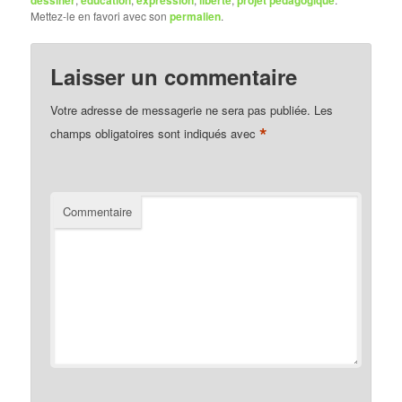
Mettez-le en favori avec son
permalien
.
Laisser un commentaire
Votre adresse de messagerie ne sera pas publiée.
Les
*
champs obligatoires sont indiqués avec
Commentaire