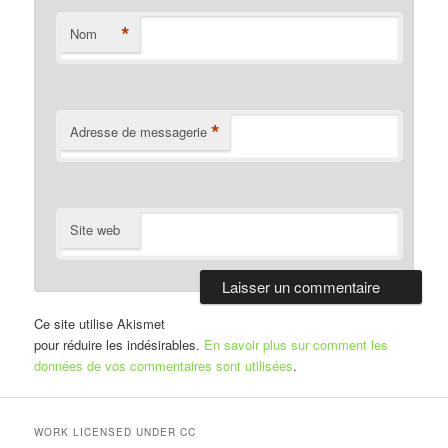
*
Nom
*
Adresse de messagerie
Site web
Ce site utilise Akismet
pour réduire les indésirables.
En savoir plus sur comment les
données de vos commentaires sont utilisées
.
WORK LICENSED UNDER CC