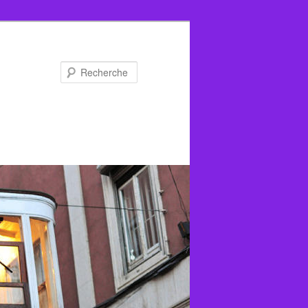
Recherche