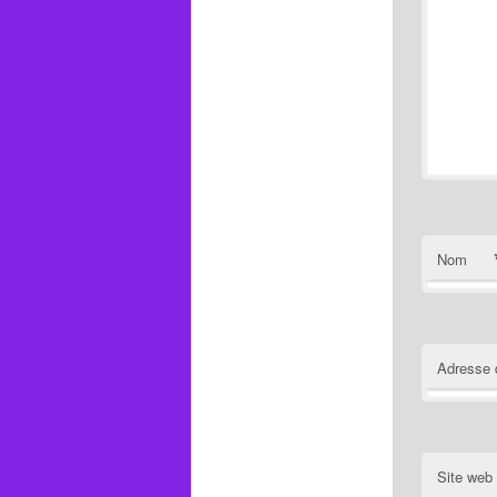
Nom
Adresse 
Site web