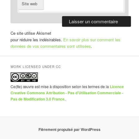
Site web
Ce site utilise Akismet
pour réduire les indésirables.
En savoir plus sur comment les
données de vos commentaires sont utilisées
.
WORK LICENSED UNDER CC
Ce(tte) œuvre est mise à disposition selon les termes de la
Licence
Creative Commons Attribution - Pas d’Utilisation Commerciale -
Pas de Modification 3.0 France
.
Fièrement propulsé par WordPress