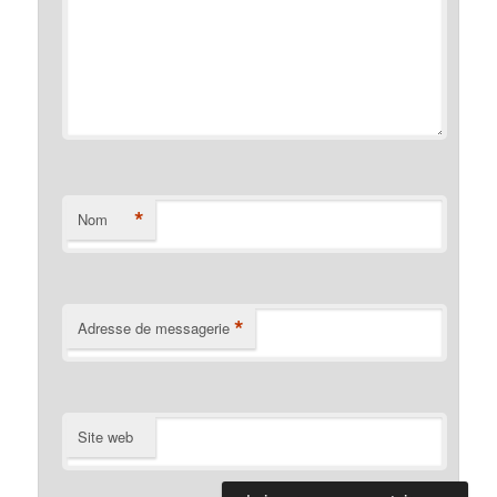
*
Nom
*
Adresse de messagerie
Site web