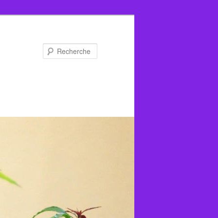
Recherche