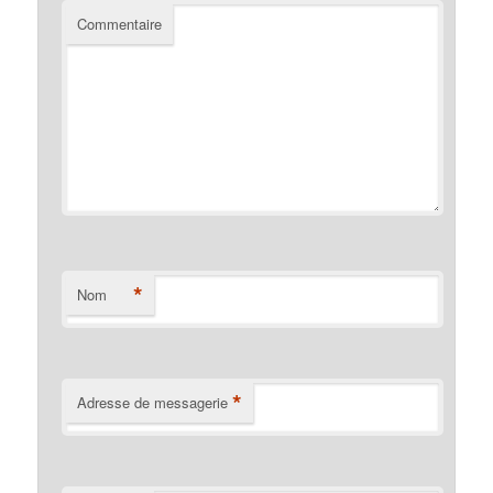
Commentaire
*
Nom
*
Adresse de messagerie