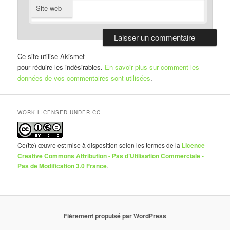
Site web
Ce site utilise Akismet
pour réduire les indésirables.
En savoir plus sur comment les
données de vos commentaires sont utilisées
.
WORK LICENSED UNDER CC
Ce(tte) œuvre est mise à disposition selon les termes de la
Licence
Creative Commons Attribution - Pas d’Utilisation Commerciale -
Pas de Modification 3.0 France
.
Fièrement propulsé par WordPress