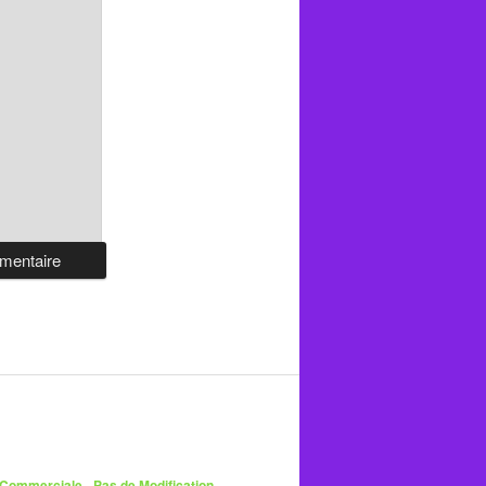
 Commerciale - Pas de Modification