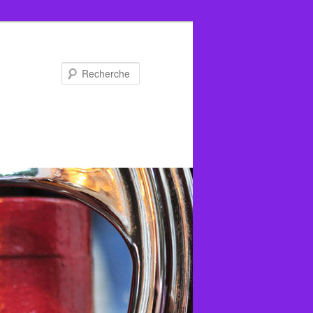
Recherche