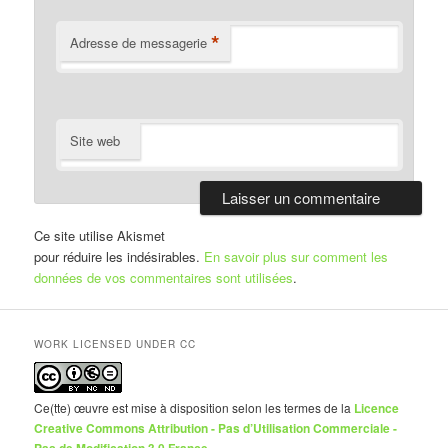
*
Adresse de messagerie
Site web
Ce site utilise Akismet
pour réduire les indésirables.
En savoir plus sur comment les
données de vos commentaires sont utilisées
.
WORK LICENSED UNDER CC
Ce(tte) œuvre est mise à disposition selon les termes de la
Licence
Creative Commons Attribution - Pas d’Utilisation Commerciale -
Pas de Modification 3.0 France
.