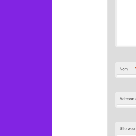
Nom
Adresse 
Site web