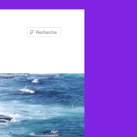
Recherche