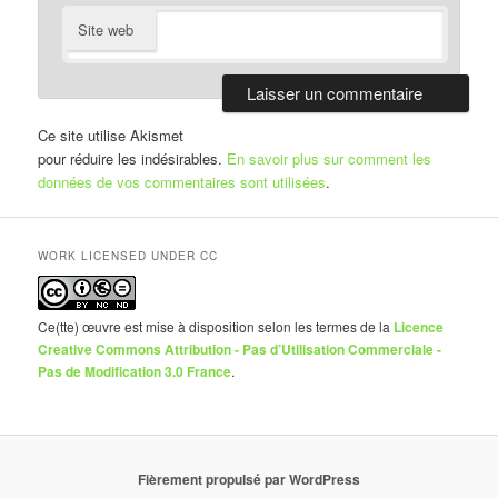
Site web
Ce site utilise Akismet
pour réduire les indésirables.
En savoir plus sur comment les
données de vos commentaires sont utilisées
.
WORK LICENSED UNDER CC
Ce(tte) œuvre est mise à disposition selon les termes de la
Licence
Creative Commons Attribution - Pas d’Utilisation Commerciale -
Pas de Modification 3.0 France
.
Fièrement propulsé par WordPress