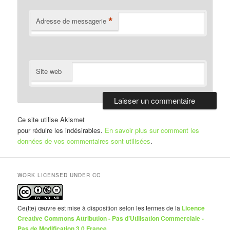
*
Adresse de messagerie
Site web
Ce site utilise Akismet
pour réduire les indésirables.
En savoir plus sur comment les
données de vos commentaires sont utilisées
.
WORK LICENSED UNDER CC
Ce(tte) œuvre est mise à disposition selon les termes de la
Licence
Creative Commons Attribution - Pas d’Utilisation Commerciale -
Pas de Modification 3.0 France
.